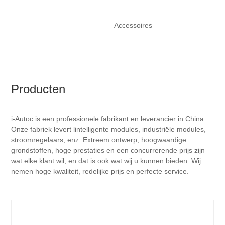
Accessoires
Producten
i-Autoc is een professionele fabrikant en leverancier in China.
Onze fabriek levert lintelligente modules, industriële modules,
stroomregelaars, enz. Extreem ontwerp, hoogwaardige
grondstoffen, hoge prestaties en een concurrerende prijs zijn
wat elke klant wil, en dat is ook wat wij u kunnen bieden. Wij
nemen hoge kwaliteit, redelijke prijs en perfecte service.