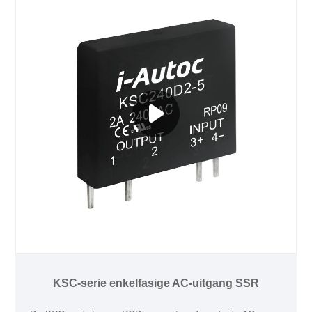
KSC-serie enkelfasige AC-uitgang SSR