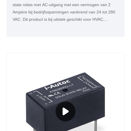
state relais met AC-uitgang met een vermogen van 2
Ampère bij bedrijfsspanningen variërend van 24 tot 280
VAC. Dit product is bij uitstek geschikt voor HVAC,
textielmachines en andere toepassingen voor
verwarmingsregeling.