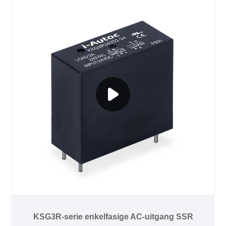
KSG3R-serie enkelfasige AC-uitgang SSR