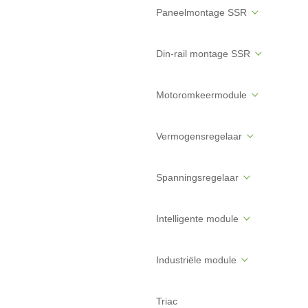
Paneelmontage SSR
Din-rail montage SSR
Motoromkeermodule
Vermogensregelaar
Spanningsregelaar
Intelligente module
Industriële module
Triac