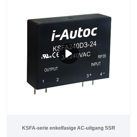
KSFA-serie enkelfasige AC-uitgang SSR